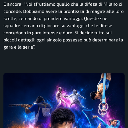
E ancora:
“Noi sfruttiamo quello che la difesa di Milano ci
concede. Dobbiamo avere la prontezza di reagire alle loro
scelte, cercando di prendere vantaggi. Queste sue
squadre cercano di giocare su vantaggi che le difese
concedono in gare intense e dure. Si decide tutto sui
piccoli dettagli: ogni singolo possesso può determinare la
gara e la serie”.