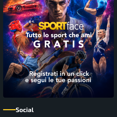
Social