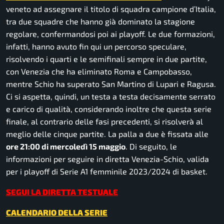
veneto ad assegnare il titolo di squadra campione d’Italia,
tra due squadre che hanno già dominato la stagione
regolare, confermandosi poi ai playoff. Le due formazioni,
infatti, hanno avuto fin qui un percorso speculare,
risolvendo i quarti e le semifinali sempre in due partite,
con Venezia che ha eliminato Roma e Campobasso,
mentre Schio ha superato San Martino di Lupari e Ragusa.
Ci si aspetta, quindi, un testa a testa decisamente serrato
e carico di qualità, considerando inoltre che questa serie
finale, al contrario delle fasi precedenti, si risolverà al
meglio delle cinque partite. La palla a due è fissata alle
ore 21:00 di mercoledì 15 maggio
. Di seguito, le
informazioni per seguire in diretta Venezia-Schio, valida
per i playoff di Serie A1 femminile 2023/2024 di basket.
SEGUI LA DIRETTA TESTUALE
CALENDARIO DELLA SERIE