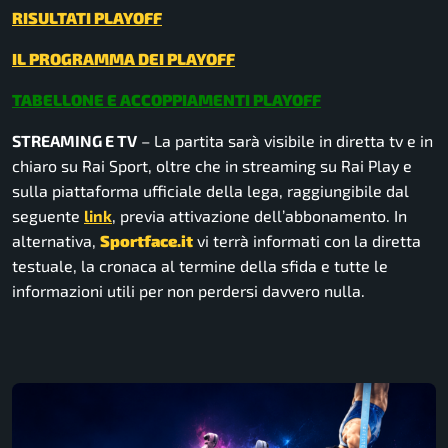
RISULTATI PLAYOFF
IL PROGRAMMA DEI PLAYOFF
TABELLONE E ACCOPPIAMENTI PLAYOFF
STREAMING E TV
– La partita sarà visibile in diretta tv e in
chiaro su Rai Sport, oltre che in streaming su Rai Play e
sulla piattaforma ufficiale della lega, raggiungibile dal
seguente
link
, previa attivazione dell’abbonamento. In
alternativa,
Sportface.it
vi terrà informati con la diretta
testuale, la cronaca al termine della sfida e tutte le
informazioni utili per non perdersi davvero nulla.