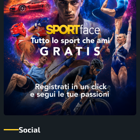
Social