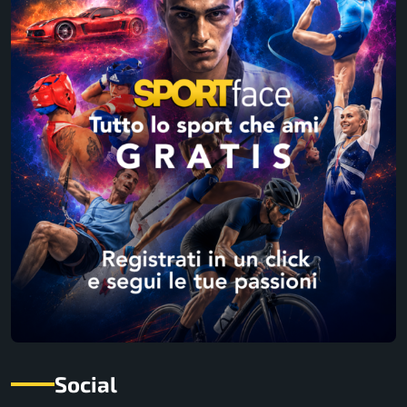
Social