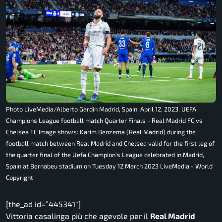
Photo LiveMedia/Alberto Gardin Madrid, Spain, April 12, 2023, UEFA
Champions League football match Quarter Finals - Real Madrid FC vs
Chelsea FC Image shows: Karim Benzema (Real Madrid) during the
football match between Real Madrid and Chelsea valid for the first leg of
the quarter final of the Uefa Champion’s League celebrated in Madrid,
Spain at Bernabeu stadium on Tuesday 12 March 2023 LiveMedia - World
Copyright
[the_ad id=”445341″]
Vittoria casalinga più che agevole per il
Real Madrid