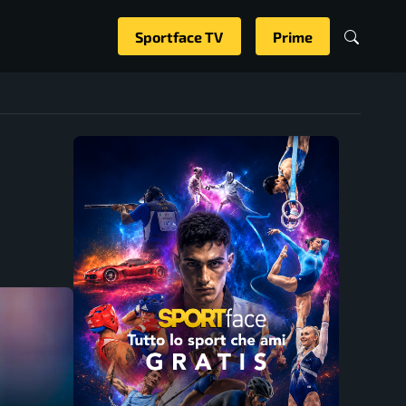
Sportface TV
Prime