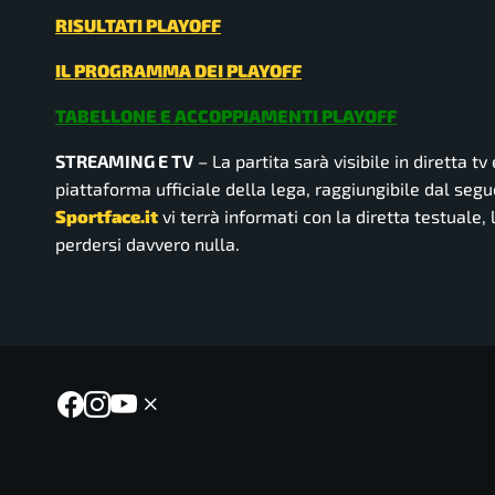
RISULTATI PLAYOFF
IL PROGRAMMA DEI PLAYOFF
TABELLONE E ACCOPPIAMENTI PLAYOFF
STREAMING E TV
– La partita sarà visibile in diretta tv
piattaforma ufficiale della lega, raggiungibile dal seg
Sportface.it
vi terrà informati con la diretta testuale, 
perdersi davvero nulla.