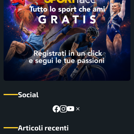
Social
Articoli recenti