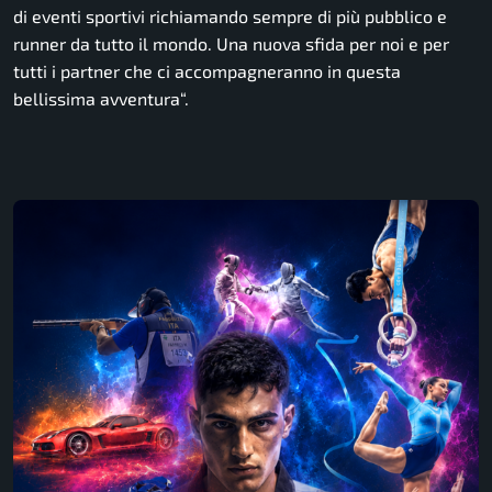
di eventi sportivi richiamando sempre di più pubblico e
runner da tutto il mondo. Una nuova sfida per noi e per
tutti i partner che ci accompagneranno in questa
bellissima avventura
“.