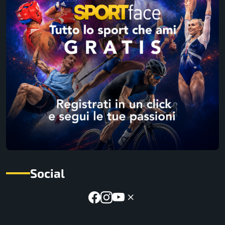
Social