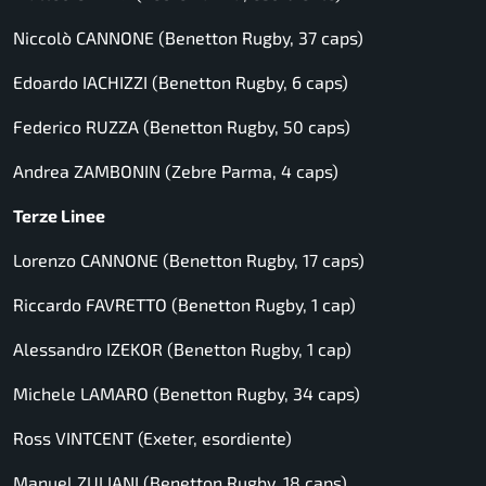
Niccolò CANNONE (Benetton Rugby, 37 caps)
Edoardo IACHIZZI (Benetton Rugby, 6 caps)
Federico RUZZA (Benetton Rugby, 50 caps)
Andrea ZAMBONIN (Zebre Parma, 4 caps)
Terze Linee
Lorenzo CANNONE (Benetton Rugby, 17 caps)
Riccardo FAVRETTO (Benetton Rugby, 1 cap)
Alessandro IZEKOR (Benetton Rugby, 1 cap)
Michele LAMARO (Benetton Rugby, 34 caps)
Ross VINTCENT (Exeter, esordiente)
Manuel ZULIANI (Benetton Rugby, 18 caps)