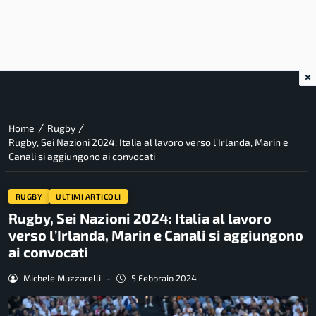
×
/
/
Home
Rugby
Rugby, Sei Nazioni 2024: Italia al lavoro verso l’Irlanda, Marin e
Canali si aggiungono ai convocati
RUGBY
ULTIMI ARTICOLI
Rugby, Sei Nazioni 2024: Italia al lavoro
verso l’Irlanda, Marin e Canali si aggiungono
ai convocati
Michele Muzzarelli
-
5 Febbraio 2024