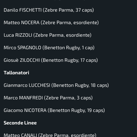
Danilo FISCHETTI (Zebre Parma, 37 caps)
Matteo NOCERA (Zebre Parma, esordiente)
Luca RIZZOLI (Zebre Parma, esordiente)
Mirco SPAGNOLO (Benetton Rugby, 1 cap)
Giosuè ZILOCCHI (Benetton Rugby, 17 caps)
Tallonatori
Gianmarco LUCCHESI (Benetton Rugby, 18 caps)
Marco MANFREDI (Zebre Parma, 3 caps)
Giacomo NICOTERA (Benetton Rugby, 19 caps)
Seconde Linee
Matteo CANALI (Zebre Parma, esordiente)