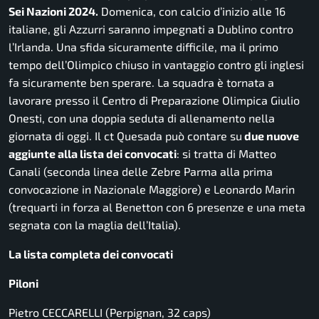
Sei Nazioni 2024.
Domenica, con calcio d’inizio alle 16
italiane, gli Azzurri saranno impegnati a Dublino contro
l’Irlanda. Una sfida sicuramente difficile, ma il primo
tempo dell’Olimpico chiuso in vantaggio contro gli inglesi
fa sicuramente ben sperare. La squadra è tornata a
lavorare presso il Centro di Preparazione Olimpica Giulio
Onesti, con una doppia seduta di allenamento nella
giornata di oggi. Il ct Quesada può contare su
due nuove
aggiunte alla lista dei convocati
: si tratta di Matteo
Canali (seconda linea delle Zebre Parma alla prima
convocazione in Nazionale Maggiore) e Leonardo Marin
(trequarti in forza al Benetton con 6 presenze e una meta
segnata con la maglia dell’Italia).
La lista completa dei convocati
Piloni
Pietro CECCARELLI (Perpignan, 32 caps)