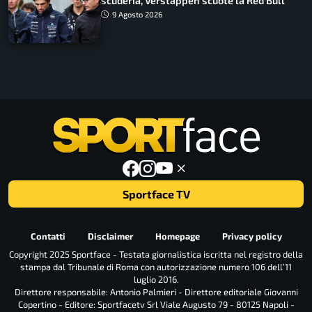
scuderia, Verstappen scuote la Red Bull
9 Agosto 2026
Sportface TV
Contatti
Disclaimer
Homepage
Privacy policy
Copyright 2025 Sportface - Testata giornalistica iscritta nel registro della
stampa dal Tribunale di Roma con autorizzazione numero 106 dell’11
luglio 2016.
Direttore responsabile: Antonio Palmieri - Direttore editoriale Giovanni
Copertino - Editore: Sportfacetv Srl Viale Augusto 79 - 80125 Napoli -