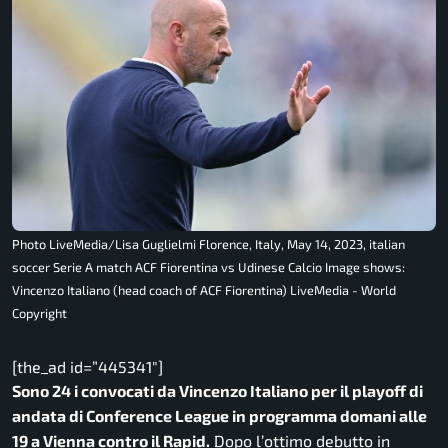
Photo LiveMedia/Lisa Guglielmi Florence, Italy, May 14, 2023, italian
soccer Serie A match ACF Fiorentina vs Udinese Calcio Image shows:
Vincenzo Italiano (head coach of ACF Fiorentina) LiveMedia - World
Copyright
[the_ad id=”445341″]
Sono 24 i convocati da Vincenzo Italiano per il playoff di
andata di Conference League in programma domani alle
19 a Vienna contro il Rapid.
Dopo l’ottimo debutto in