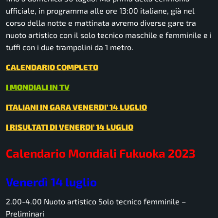
ufficiale, in programma alle ore 13:00 italiane, già nel
corso della notte e mattinata avremo diverse gare tra
nuoto artistico con il solo tecnico maschile e femminile e i
tuffi con i due trampolini da 1 metro.
CALENDARIO COMPLETO
I MONDIALI IN TV
ITALIANI IN GARA VENERDI’ 14 LUGLIO
I RISULTATI DI VENERDI’ 14 LUGLIO
Calendario Mondiali Fukuoka 2023
Venerdì 14 luglio
2.00-4.00
Nuoto artistico
Solo tecnico femminile –
Preliminari