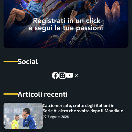
Social
Articoli recenti
Calciomercato, crollo degli italiani in
Serie A: altro che svolta dopo il Mondiale
7 Agosto 2026