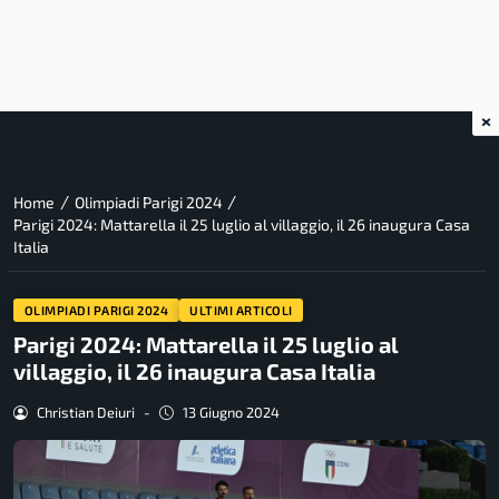
×
/
/
Home
Olimpiadi Parigi 2024
Parigi 2024: Mattarella il 25 luglio al villaggio, il 26 inaugura Casa
Italia
OLIMPIADI PARIGI 2024
ULTIMI ARTICOLI
Parigi 2024: Mattarella il 25 luglio al
villaggio, il 26 inaugura Casa Italia
Christian Deiuri
-
13 Giugno 2024