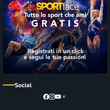
Social