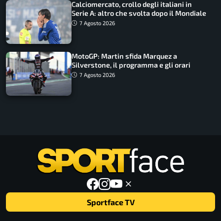
Calciomercato, crollo degli italiani in
Serie A: altro che svolta dopo il Mondiale
7 Agosto 2026
MotoGP: Martin sfida Marquez a
Silverstone, il programma e gli orari
7 Agosto 2026
Sportface TV