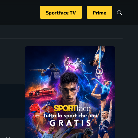
Sportface TV
Prime