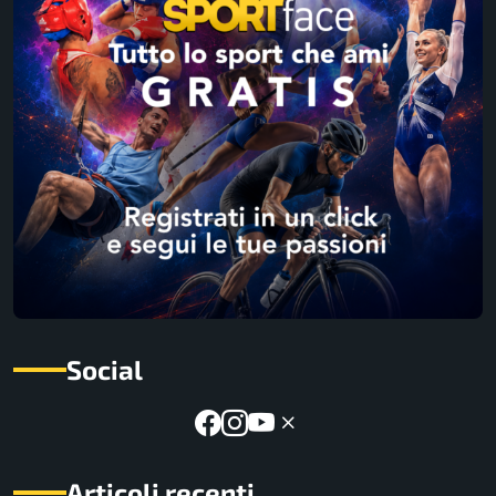
Social
Articoli recenti