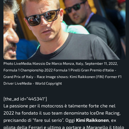
Photo LiveMedia/Alessio De Marco Monza, Italy, September 11, 2022,
Formula 1 Championship 2022 Formula 1 Pirelli Gran Premio d'Italia -
Grand Prix of Italy - Race Image shows: Kimi Raikkonen (FIN) Former F1
Driver LiveMedia - World Copyright
[the_ad id=”445341″]
La passione per il motocross è talmente forte che nel
2022 ha fondato il suo team denominato IceOne Racing,
precisando di “fare sul serio”. Oggi
Kimi Raikkonen
, ex
pilota della Ferrari e ultimo a portare a Maranello il titolo