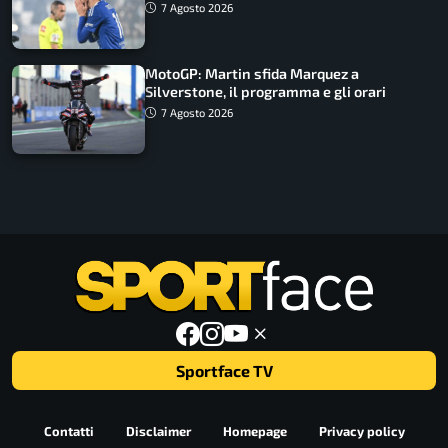
7 Agosto 2026
MotoGP: Martin sfida Marquez a
Silverstone, il programma e gli orari
7 Agosto 2026
Sportface TV
Contatti
Disclaimer
Homepage
Privacy policy