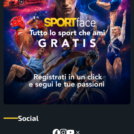
Social