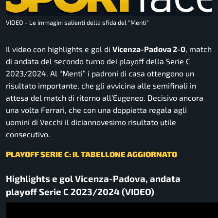
VIDEO - Le immagini salienti della sfida del "Menti"
Il video con highlights e gol di
Vicenza-Padova 2-0
, match
di andata del secondo turno dei playoff della Serie C
2023/2024. Al “Menti” i padroni di casa ottengono un
risultato importante, che gli avvicina alle semifinali in
attesa del match di ritorno all’Eugeneo. Decisivo ancora
una volta Ferrari, che con una doppietta regala agli
uomini di Vecchi il diciannovesimo risultato utile
consecutivo.
PLAYOFF SERIE C: IL TABELLONE AGGIORNATO
Highlights e gol Vicenza-Padova, andata
playoff Serie C 2023/2024 (VIDEO)