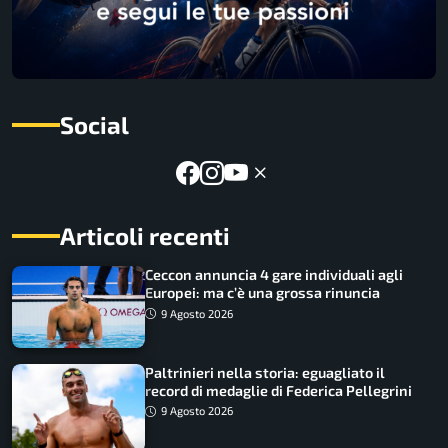
Social
Articoli recenti
Ceccon annuncia 4 gare individuali agli
Europei: ma c’è una grossa rinuncia
9 Agosto 2026
Paltrinieri nella storia: eguagliato il
record di medaglie di Federica Pellegrini
9 Agosto 2026