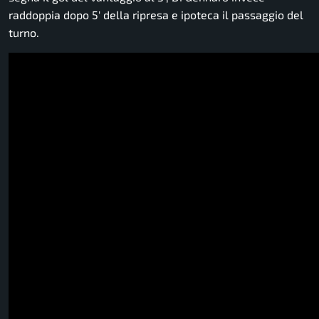
raddoppia dopo 5′ della ripresa e ipoteca il passaggio del
turno.