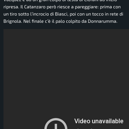
ripresa. Il Catanzaro però riesce a pareggiare: prima con
un tiro sotto l’incrocio di Biasci, poi con un tocco in rete di
Brignola. Nel finale c’è il palo colpito da Donnarumma.