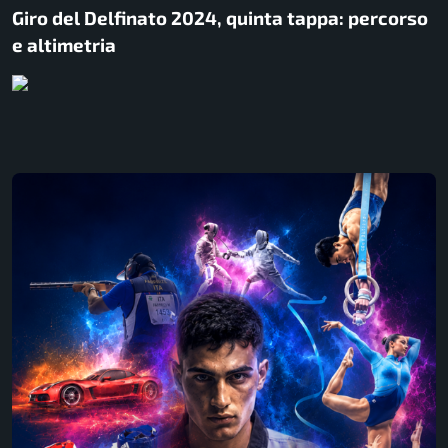
Giro del Delfinato 2024, quinta tappa: percorso
e altimetria