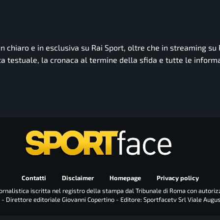
 in chiaro e in esclusiva su Rai Sport, oltre che in streaming su 
ta testuale, la cronaca al termine della sfida e tutte le informa
Contatti
Disclaimer
Homepage
Privacy policy
rnalistica iscritta nel registro della stampa dal Tribunale di Roma con autoriz
 - Direttore editoriale Giovanni Copertino - Editore: Sportfacetv Srl Viale Augu