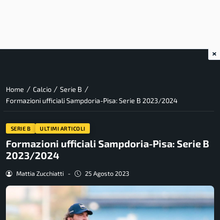
×
/
/
/
Home
Calcio
Serie B
Formazioni ufficiali Sampdoria-Pisa: Serie B 2023/2024
SERIE B
ULTIMI ARTICOLI
Formazioni ufficiali Sampdoria-Pisa: Serie B
2023/2024
Mattia Zucchiatti
-
25 Agosto 2023