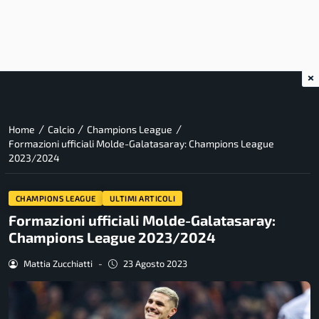
×
/
/
/
Home
Calcio
Champions League
Formazioni ufficiali Molde-Galatasaray: Champions League
2023/2024
CHAMPIONS LEAGUE
ULTIMI ARTICOLI
Formazioni ufficiali Molde-Galatasaray:
Champions League 2023/2024
Mattia Zucchiatti
-
23 Agosto 2023