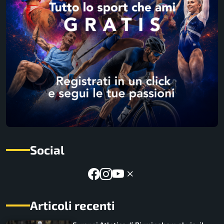
Social
Articoli recenti