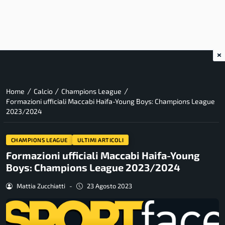
×
/
/
/
Home
Calcio
Champions League
Formazioni ufficiali Maccabi Haifa-Young Boys: Champions League
2023/2024
CHAMPIONS LEAGUE
ULTIMI ARTICOLI
Formazioni ufficiali Maccabi Haifa-Young
Boys: Champions League 2023/2024
Mattia Zucchiatti
-
23 Agosto 2023