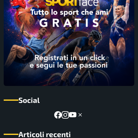
Social
Articoli recenti