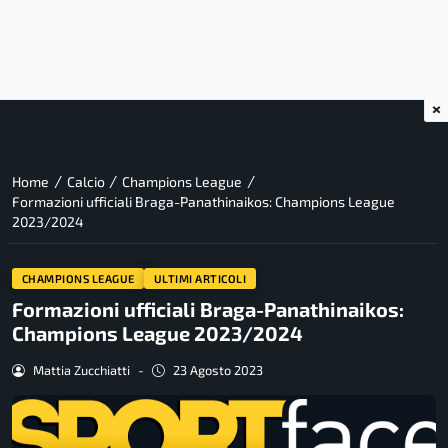
×
/
/
/
Home
Calcio
Champions League
Formazioni ufficiali Braga-Panathinaikos: Champions League
2023/2024
CHAMPIONS LEAGUE
ULTIMI ARTICOLI
Formazioni ufficiali Braga-Panathinaikos:
Champions League 2023/2024
Mattia Zucchiatti
-
23 Agosto 2023