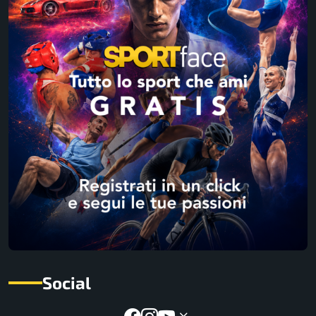
Social