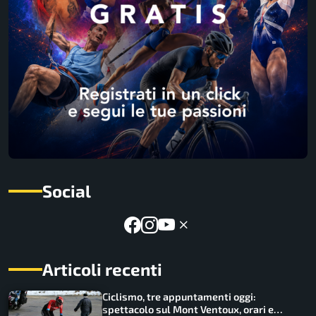
Social
Articoli recenti
Ciclismo, tre appuntamenti oggi:
spettacolo sul Mont Ventoux, orari e