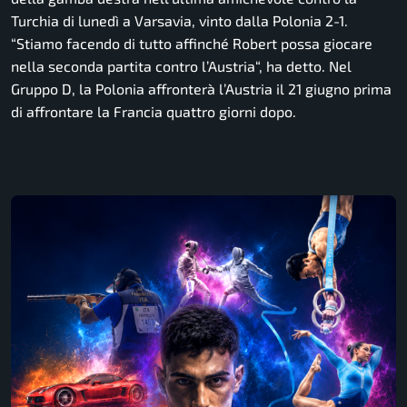
Turchia di lunedì a Varsavia, vinto dalla Polonia 2-1.
“
Stiamo facendo di tutto affinché Robert possa giocare
nella seconda partita contro l’Austria
“, ha detto. Nel
Gruppo D, la Polonia affronterà l’Austria il 21 giugno prima
di affrontare la Francia quattro giorni dopo.