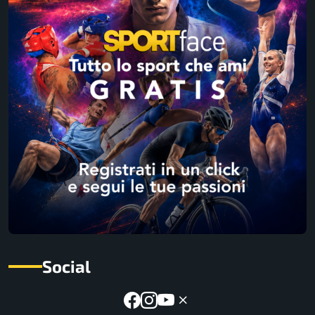
Social