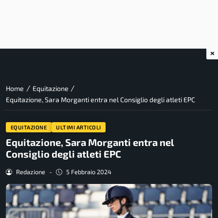
×
/
/
Home
Equitazione
Equitazione, Sara Morganti entra nel Consiglio degli atleti EPC
EQUITAZIONE
ULTIMI ARTICOLI
Equitazione, Sara Morganti entra nel
Consiglio degli atleti EPC
Redazione
-
5 Febbraio 2024