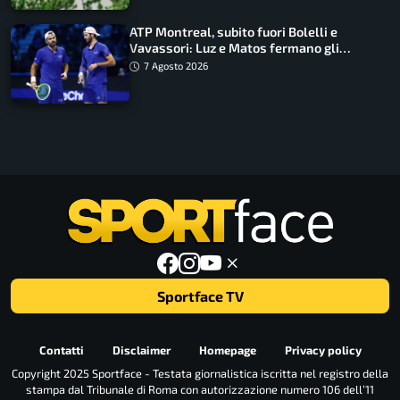
ATP Montreal, subito fuori Bolelli e
Vavassori: Luz e Matos fermano gli
azzurri
7 Agosto 2026
Sportface TV
Contatti
Disclaimer
Homepage
Privacy policy
Copyright 2025 Sportface - Testata giornalistica iscritta nel registro della
stampa dal Tribunale di Roma con autorizzazione numero 106 dell’11