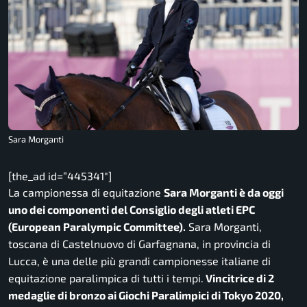
Sara Morganti
[the_ad id=”445341″]
La campionessa di equitazione
Sara Morganti è da oggi
uno dei componenti del Consiglio degli atleti EPC
(European Paralympic Committee).
Sara Morganti,
toscana di Castelnuovo di Garfagnana, in provincia di
Lucca, è una delle più grandi campionesse italiane di
equitazione paralimpica di tutti i tempi.
Vincitrice di 2
medaglie di bronzo ai Giochi Paralimpici di Tokyo 2020,