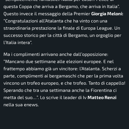
questa Coppa che arriva a Bergamo, che arriva in Italia
“.
Questo invece il messaggio della Premier
Giorgia Meloni:
“
Congratulazioni all’Atalanta che ha vinto con una
straordinaria prestazione la finale di Europa League. Un
successo storico per la città di Bergamo, un orgoglio per
l’Italia intera
“.
Ma i complimenti arrivano anche dall’opposizione:
“Mancano due settimane alle elezioni europee. E nel
frattempo abbiamo già un vincitore: l’Atalanta. Scherzi a
parte, complimenti ai bergamaschi che per la prima volta
vincono un trofeo europeo, e che trofeo. Tanto di cappello!
Sperando che tra una settimana anche la Fiorentina ci
metta del suo…”.
Lo scrive il leader di Iv
Matteo Renzi
nella sua enews.