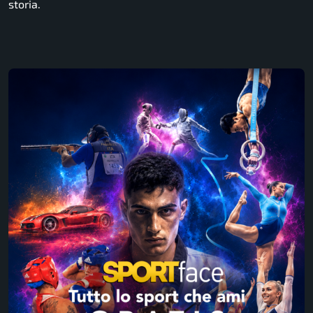
storia.