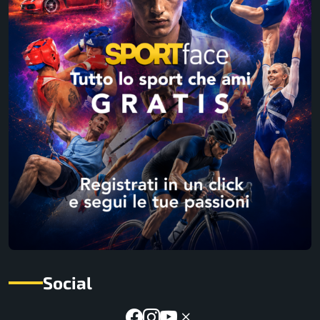
Social