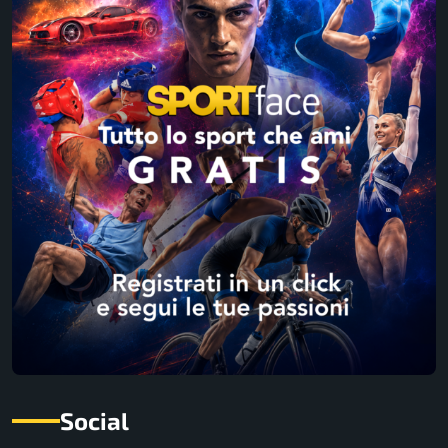
Social