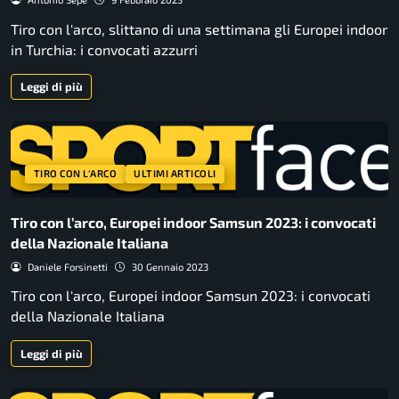
Tiro con l'arco, slittano di una settimana gli Europei indoor
in Turchia: i convocati azzurri
Leggi di più
TIRO CON L'ARCO
ULTIMI ARTICOLI
Tiro con l’arco, Europei indoor Samsun 2023: i convocati
della Nazionale Italiana
Daniele Forsinetti
30 Gennaio 2023
Tiro con l'arco, Europei indoor Samsun 2023: i convocati
della Nazionale Italiana
Leggi di più