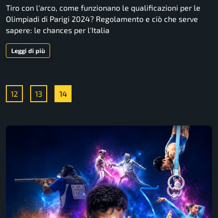
Tiro con l'arco, come funzionano le qualificazioni per le
Olimpiadi di Parigi 2024? Regolamento e ciò che serve
sapere: le chances per l'Italia
Leggi di più
12
13
14