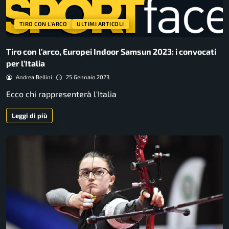
TIRO CON L'ARCO
ULTIMI ARTICOLI
Tiro con l’arco, Europei Indoor Samsun 2023: i convocati
per l’Italia
Andrea Bellini
25 Gennaio 2023
Ecco chi rappresenterà l'Italia
Leggi di più