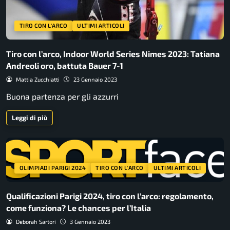
TIRO CON L'ARCO
ULTIMI ARTICOLI
Tiro con l’arco, Indoor World Series Nimes 2023: Tatiana
Andreoli oro, battuta Bauer 7-1
Mattia Zucchiatti
23 Gennaio 2023
Buona partenza per gli azzurri
Leggi di più
OLIMPIADI PARIGI 2024
TIRO CON L'ARCO
ULTIMI ARTICOLI
Qualificazioni Parigi 2024, tiro con l’arco: regolamento,
come funziona? Le chances per l’Italia
Deborah Sartori
3 Gennaio 2023