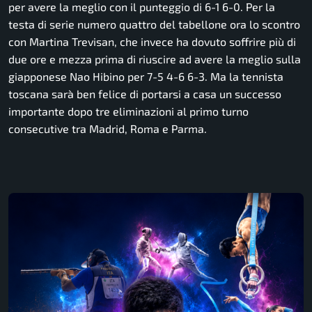
per avere la meglio con il punteggio di 6-1 6-0. Per la
testa di serie numero quattro del tabellone ora lo scontro
con Martina Trevisan, che invece ha dovuto soffrire più di
due ore e mezza prima di riuscire ad avere la meglio sulla
giapponese Nao Hibino per 7-5 4-6 6-3. Ma la tennista
toscana sarà ben felice di portarsi a casa un successo
importante dopo tre eliminazioni al primo turno
consecutive tra Madrid, Roma e Parma.