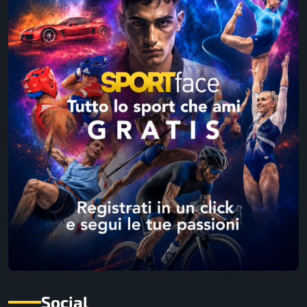
Social