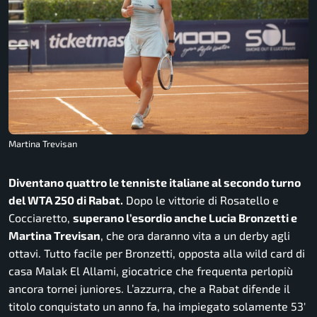
Martina Trevisan
Diventano quattro le tenniste italiane al secondo turno
del WTA 250 di Rabat.
Dopo le vittorie di Rosatello e
Cocciaretto,
superano l’esordio anche Lucia Bronzetti e
Martina Trevisan
, che ora daranno vita a un derby agli
ottavi. Tutto facile per Bronzetti, opposta alla wild card di
casa Malak El Allami, giocatrice che frequenta perlopiù
ancora tornei juniores. L’azzurra, che a Rabat difende il
titolo conquistato un anno fa, ha impiegato solamente 53′