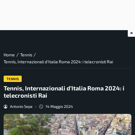
×
/
/
Home
Tennis
Tennis, Internazionali d’Italia Roma 2024: i telecronisti Rai
TENNIS
Tennis, Internazionali d’Italia Roma 2024: i
telecronisti Rai
Antonio Sepe
-
14 Maggio 2024