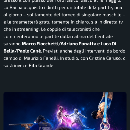
La Rai ha acquisito i diritti per un totale di 12 partite, una
al giorno – solitamente del torneo di singolare maschile –
e le trasmetterà gratuitamente in chiaro, sia in diretta tv
che in streaming. Le coppie di telecronisti che
commenteranno le partite dalla cabina del Centrale
saranno
Marco Fiocchetti/Adriano Panatta e Luca Di
Bella/Paolo Canè.
Previsti anche degli interventi da bordo
campo di Maurizio Fanelli. In studio, con Cristina Caruso, ci
sarà invece Rita Grande.