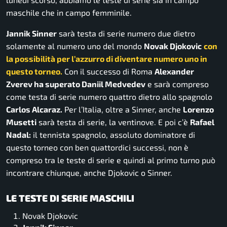
maschile che in campo femminile.
Jannik Sinner
sarà testa di serie numero due dietro
solamente al numero uno del mondo
Novak Djokovic
con
la possibilità per l’azzurro di diventare numero uno in
questo torneo.
Con il successo di Roma
Alexander
Zverev ha superato Daniil Medvedev
e sarà compreso
come testa di serie numero quattro dietro allo spagnolo
Carlos Alcaraz.
Per l’Italia, oltre a Sinner, anche
Lorenzo
Musetti
sarà testa di serie, la ventinove. E poi c’è
Rafael
Nadal:
il tennista spagnolo, assoluto dominatore di
questo torneo con ben quattordici successi, non è
compreso tra le teste di serie e quindi al primo turno può
incontrare chiunque, anche Djokovic o Sinner.
LE TESTE DI SERIE MASCHILI
Novak Djokovic