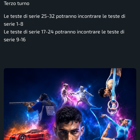
Terzo turno
Le teste di serie 25-32 potranno incontrare le teste di
serie 1-8
Le teste di serie 17-24 potranno incontrare le teste di
serie 9-16