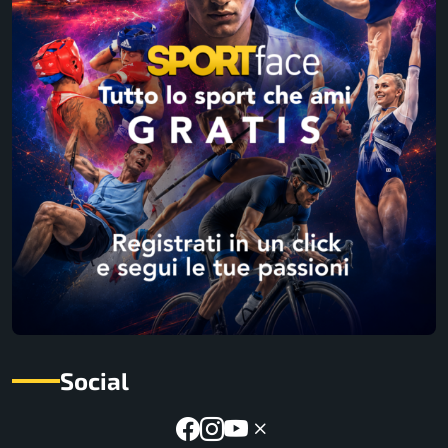
Social