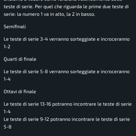
teste di serie. Per quel che riguarda le prime due teste di
serie: la numero 1 va in alto, la 2 in basso.
Semifinali
Le teste di serie 3-4 verranno sorteggiate e incroceranno
1-2
Quarti di finale
Le teste di serie 5-8 verranno sorteggiate e incroceranno
1-4
Ottavi di finale
Le teste di serie 13-16 potranno incontrare le teste di serie
1-4
Le teste di serie 9-12 potranno incontrare le teste di serie
5-8