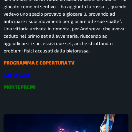
giocato come mi sentivo
– ha aggiunto la russa –
, quando
vedevo uno spazio provavo a giocare lì, provando ad
anticipare i suoi movimenti per giocare alle sue spalle”
.
Una vittoria arrivata in rimonta, per Andreeva, che aveva
ceduto nel primo set all’avversaria, riuscendo ad
aggiudicarsi i successivi due set, anche sfruttando i
problemi fisici accusati dalla bielorussa.
PROGRAMMA E COPERTURA TV
TABELLONE
MONTEPREMI