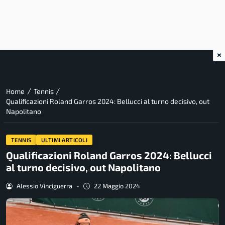
×
/
/
Home
Tennis
Qualificazioni Roland Garros 2024: Bellucci al turno decisivo, out
Napolitano
TENNIS
ULTIMI ARTICOLI
Qualificazioni Roland Garros 2024: Bellucci
al turno decisivo, out Napolitano
Alessio Vinciguerra
-
22 Maggio 2024