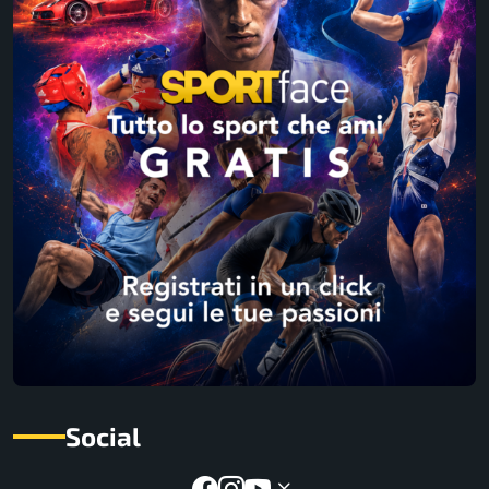
Social