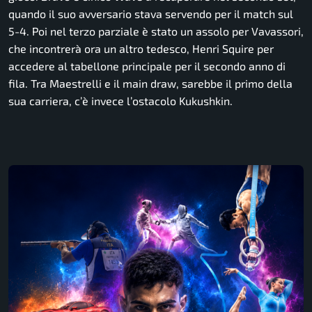
quando il suo avversario stava servendo per il match sul
5-4. Poi nel terzo parziale è stato un assolo per Vavassori,
che incontrerà ora un altro tedesco, Henri Squire per
accedere al tabellone principale per il secondo anno di
fila. Tra Maestrelli e il main draw, sarebbe il primo della
sua carriera, c’è invece l’ostacolo Kukushkin.