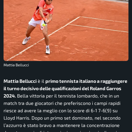
Mattia Bellucci
Mattia Bellucci
è il
primo tennista italiano a raggiungere
il turno decisivo delle qualificazioni del Roland Garros
2024.
Bella vittoria per il tennista lombardo, che in un
match tra due giocatori che preferiscono i campi rapidi
riesce ad avere la meglio con lo score di 6-1 7-6(9) su
Lloyd Harris. Dopo un primo set dominato, nel secondo
l’azzurro è stato bravo a mantenere la concentrazione