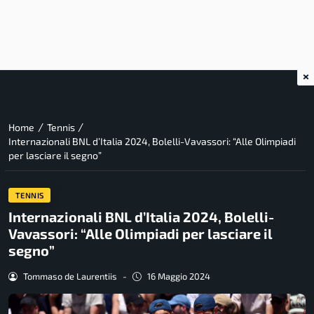
×
/
/
Home
Tennis
Internazionali BNL d’Italia 2024, Bolelli-Vavassori: “Alle Olimpiadi
per lasciare il segno”
TENNIS
Internazionali BNL d’Italia 2024, Bolelli-
Vavassori: “Alle Olimpiadi per lasciare il
segno”
Tommaso de Laurentiis
-
16 Maggio 2024