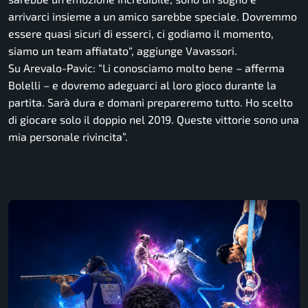
arrivarci insieme a un amico sarebbe speciale. Dovremmo
essere quasi sicuri di esserci, ci godiamo il momento,
siamo un team affiatato
“, aggiunge Vavassori.
Su Arevalo-Pavic: “
Li conosciamo molto bene
– afferma
Bolelli –
e dovremo adeguarci al loro gioco durante la
partita. Sarà dura e domani prepareremo tutto. Ho scelto
di giocare solo il doppio nel 2019. Queste vittorie sono una
mia personale rivincita”.