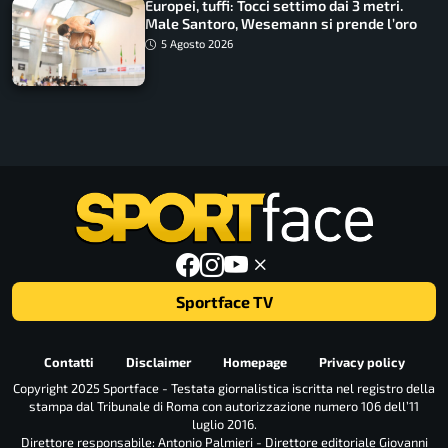
Europei, tuffi: Tocci settimo dai 3 metri.
Male Santoro, Wesemann si prende l’oro
5 Agosto 2026
Sportface TV
Contatti
Disclaimer
Homepage
Privacy policy
Copyright 2025 Sportface - Testata giornalistica iscritta nel registro della
stampa dal Tribunale di Roma con autorizzazione numero 106 dell’11
luglio 2016.
Direttore responsabile: Antonio Palmieri - Direttore editoriale Giovanni