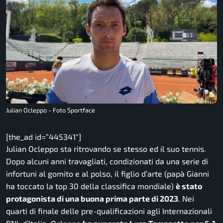
Julian Ocleppo - Foto Sportface
[the_ad id=”445341″]
Julian Ocleppo sta ritrovando se stesso ed il suo tennis.
Dopo alcuni anni travagliati, condizionati da una serie di
infortuni al gomito e al polso, il figlio d’arte (papà Gianni
ha toccato la top 30 della classifica mondiale)
è stato
protagonista di una buona prima parte di 2023
. Nei
quarti di finale delle pre-qualificazioni agli Internazionali