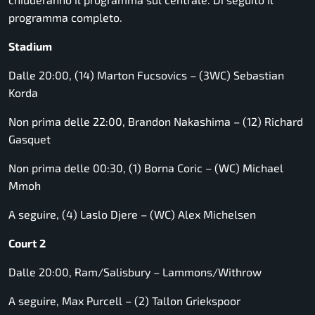
programma completo.
Stadium
Dalle 20:00, (14) Marton Fucsovics – (3WC) Sebastian
Korda
Non prima delle 22:00, Brandon Nakashima – (12) Richard
Gasquet
Non prima delle 00:30, (1) Borna Coric – (WC) Michael
Mmoh
A seguire, (4) Laslo Djere – (WC) Alex Michelsen
Court 2
Dalle 20:00, Ram/Salisbury – Lammons/Withrow
A seguire, Max Purcell – (2) Tallon Griekspoor