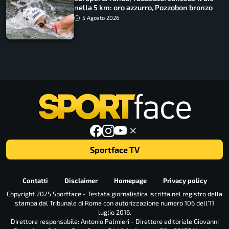
nella 5 km: oro azzurro, Pozzobon bronzo
5 Agosto 2026
Sportface TV
Contatti
Disclaimer
Homepage
Privacy policy
Copyright 2025 Sportface - Testata giornalistica iscritta nel registro della
stampa dal Tribunale di Roma con autorizzazione numero 106 dell’11
luglio 2016.
Direttore responsabile: Antonio Palmieri - Direttore editoriale Giovanni