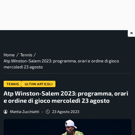
×
/
/
Home
Tennis
Atp Winston-Salem 2023: programma, orari e ordine di gioco
mercoledì 23 agosto
TENNIS
ULTIMI ARTICOLI
Atp Winston-Salem 2023: programma, orari
e ordine di gioco mercoledì 23 agosto
Mattia Zucchiatti
-
23 Agosto 2023