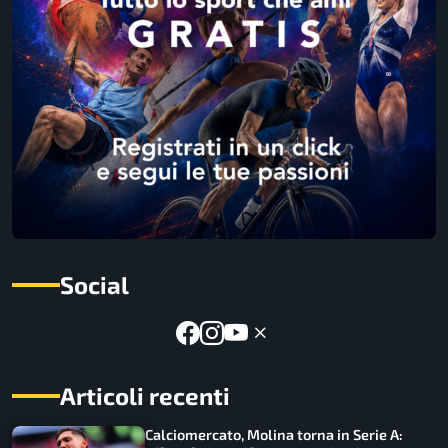
Social
Articoli recenti
Calciomercato, Molina torna in Serie A: