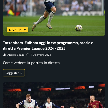
SPORT IN TV
Tottenham-Fulham oggi in tv: programma, orario e
diretta Premier League 2024/2025
Andrea Bellini
1 Dicembre 2024
Come vedere la partita in diretta
Leggi di più