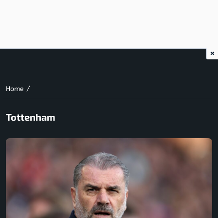
×
/
Home
Tottenham