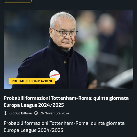
PROBABILI FORMAZIONI
Probabili formazioni Tottenham-Roma: quinta giornata
Europa League 2024/2025
Giorgio Billone
26 Novembre 2024
Probabili formazioni Tottenham-Roma: quinta giornata
Europa League 2024/2025