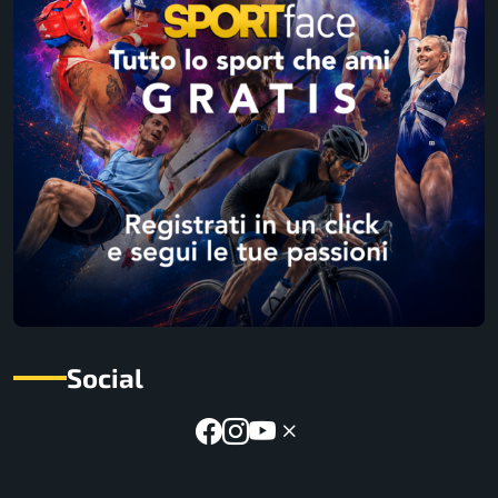
Social