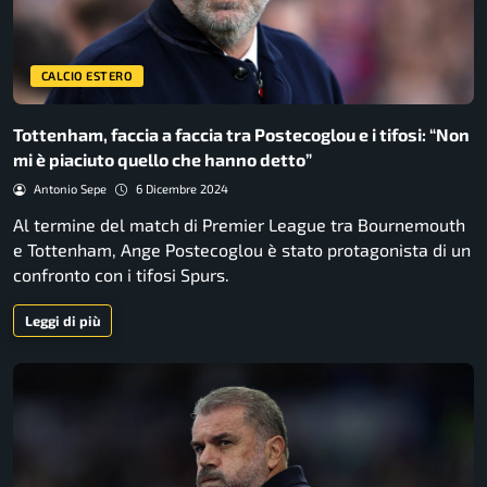
CALCIO ESTERO
Tottenham, faccia a faccia tra Postecoglou e i tifosi: “Non
mi è piaciuto quello che hanno detto”
Antonio Sepe
6 Dicembre 2024
Al termine del match di Premier League tra Bournemouth
e Tottenham, Ange Postecoglou è stato protagonista di un
confronto con i tifosi Spurs.
Leggi di più