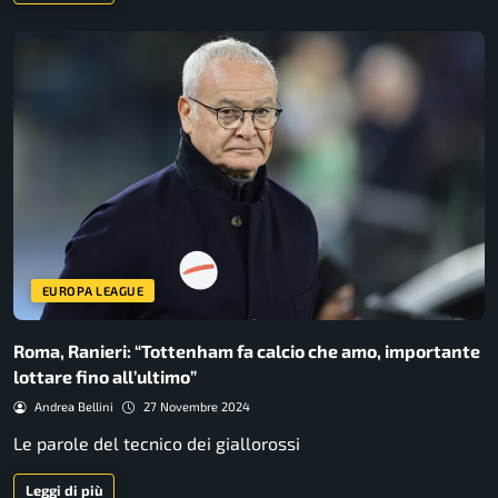
EUROPA LEAGUE
Roma, Ranieri: “Tottenham fa calcio che amo, importante
lottare fino all’ultimo”
Andrea Bellini
27 Novembre 2024
Le parole del tecnico dei giallorossi
Leggi di più