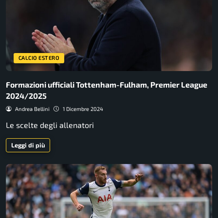
CALCIO ESTERO
Formazioni ufficiali Tottenham-Fulham, Premier League
2024/2025
Andrea Bellini
1 Dicembre 2024
Le scelte degli allenatori
Leggi di più