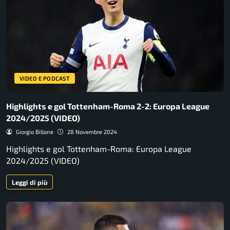
VIDEO E PODCAST
Highlights e gol Tottenham-Roma 2-2: Europa League
2024/2025 (VIDEO)
Giorgio Billone
28 Novembre 2024
Highlights e gol Tottenham-Roma: Europa League
2024/2025 (VIDEO)
Leggi di più