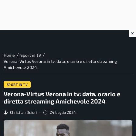
×
/
/
Home
Sport in TV
Verona-Virtus Verona in tv: data, orario e diretta streaming
Amichevole 2024
SPORT IN TV
Verona-Virtus Verona in tv: data, orario e
diretta streaming Amichevole 2024
Christian Deiuri
-
24 Luglio 2024