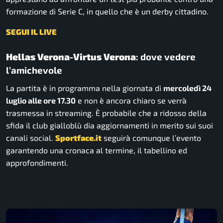
formazione di Serie C, in quello che è un derby cittadino.
SEGUI IL LIVE
Hellas Verona-Virtus Verona
: dove vedere
l’amichevole
La partita è in programma nella giornata di
mercoledì 24
luglio alle ore 17.30
e non è ancora chiaro se verrà
trasmessa in streaming. È probabile che a ridosso della
sfida il club gialloblù dia aggiornamenti in merito sui suoi
canali social.
Sportface.it
seguirà comunque l’evento
garantendo una cronaca al termine, il tabellino ed
approfondimenti.