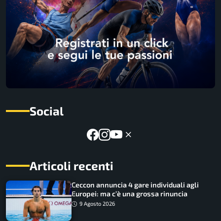
Social
Articoli recenti
Ceccon annuncia 4 gare individuali agli
Europei: ma c’è una grossa rinuncia
9 Agosto 2026