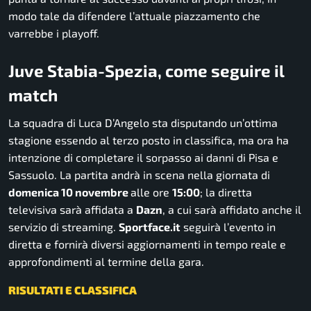
modo tale da difendere l’attuale piazzamento che
varrebbe i playoff.
Juve Stabia-Spezia, come seguire il
match
La squadra di Luca D’Angelo sta disputando un’ottima
stagione essendo al terzo posto in classifica, ma ora ha
intenzione di completare il sorpasso ai danni di Pisa e
Sassuolo. La partita andrà in scena nella giornata di
domenica 10 novembre
alle ore
15:00
; la diretta
televisiva sarà affidata a
Dazn
, a cui sarà affidato anche il
servizio di streaming.
Sportface.it
seguirà l’evento in
diretta e fornirà diversi aggiornamenti in tempo reale e
approfondimenti al termine della gara.
RISULTATI E CLASSIFICA