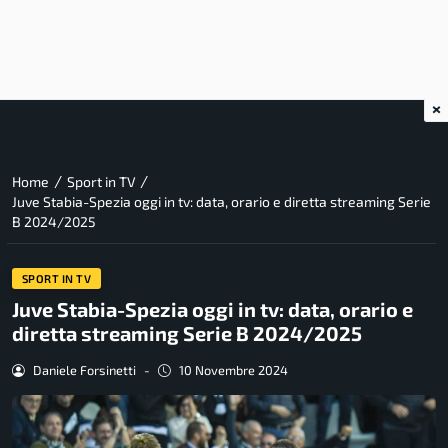
×
/
/
Home
Sport in TV
Juve Stabia-Spezia oggi in tv: data, orario e diretta streaming Serie
B 2024/2025
SPORT IN TV
Juve Stabia-Spezia oggi in tv: data, orario e
diretta streaming Serie B 2024/2025
Daniele Forsinetti
-
10 Novembre 2024