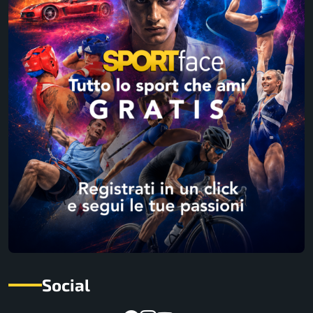
Social