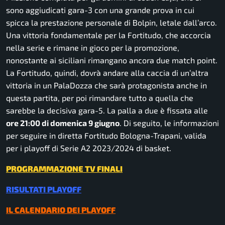
sono aggiudicati gara-3 con una grande prova in cui
spicca la prestazione personale di Bolpin, letale dall’arco.
Una vittoria fondamentale per la Fortitudo, che accorcia
nella serie e rimane in gioco per la promozione,
nonostante ai siciliani rimangano ancora due match point.
La Fortitudo, quindi, dovrà andare alla caccia di un’altra
vittoria in un PalaDozza che sarà protagonista anche in
questa partita, per poi rimandare tutto a quella che
sarebbe la decisiva gara-5. La palla a due è fissata alle
ore 21:00 di domenica 9 giugno
. Di seguito, le informazioni
per seguire in diretta Fortitudo Bologna-Trapani, valida
per i playoff di Serie A2 2023/2024 di basket.
PROGRAMMAZIONE TV FINALI
RISULTATI PLAYOFF
IL CALENDARIO DEI PLAYOFF