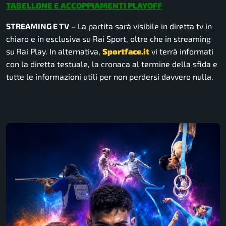
TABELLONE E ACCOPPIAMENTI PLAYOFF
STREAMING E TV
– La partita sarà visibile in diretta tv in
chiaro e in esclusiva su Rai Sport, oltre che in streaming
su Rai Play. In alternativa,
Sportface.it
vi terrà informati
con la diretta testuale, la cronaca al termine della sfida e
tutte le informazioni utili per non perdersi davvero nulla.