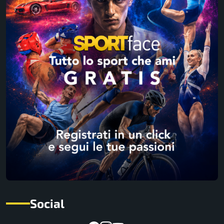
Social