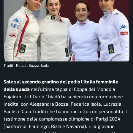
Traditi-Paulis-Bozza-Isola
Sale sul secondo gradino del podio l’Italia femminile
della spada
nell’ultima tappa di Coppa del Mondo a
Fujairah. Il ct Dario Chiadò ha schierato una formazione
inedita, con Alessandra Bozza, Federica Isola, Lucrezia
Paulis e Gaia Traditi che hanno raccolto con personalità il
testimone delle campionesse olimpiche di Parigi 2024
(Santuccio, Fiamingo, Rizzi e Navarria). E la giovane